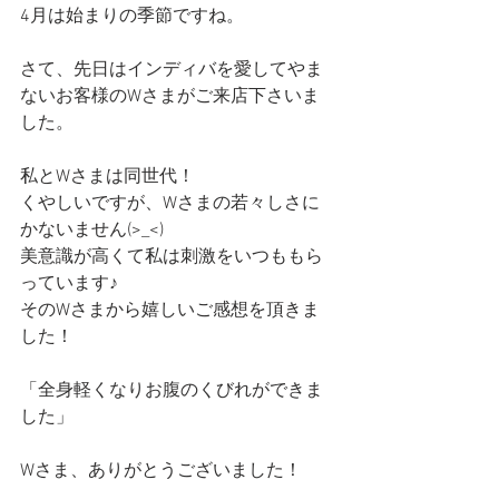
4月は始まりの季節ですね。
さて、先日はインディバを愛してやま
ないお客様のWさまがご来店下さいま
した。
私とWさまは同世代！
くやしいですが、Wさまの若々しさに
かないません(>_<)
美意識が高くて私は刺激をいつももら
っています♪
そのWさまから嬉しいご感想を頂きま
した！
「全身軽くなりお腹のくびれができま
した」
Wさま、ありがとうございました！