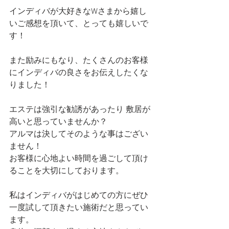
インディバが大好きなWさまから嬉し
いご感想を頂いて、とっても嬉しいで
す！
また励みにもなり、たくさんのお客様
にインディバの良さをお伝えしたくな
りました！
エステは強引な勧誘があったり 敷居が
高いと思っていませんか？
アルマは決してそのような事はござい
ません！
お客様に心地よい時間を過ごして頂け
ることを大切にしております。
私はインディバがはじめての方にぜひ
一度試して頂きたい施術だと思ってい
ます。