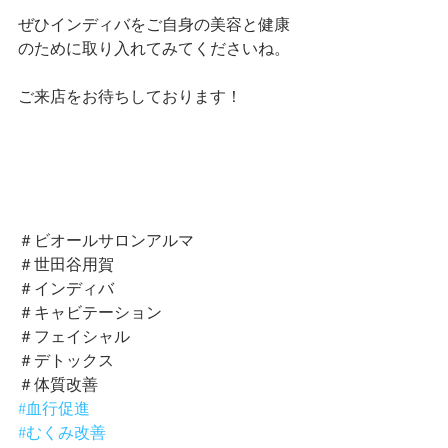
ぜひインディバをご自身の美容と健康
のために取り入れてみてくださいね。
ご来店をお待ちしております！ 
＃ビオールサロンアルマ
＃世田谷用賀
＃インディバ
＃キャビテーション
＃フェイシャル
＃デトックス
＃体質改善
#血行促進
#むくみ改善