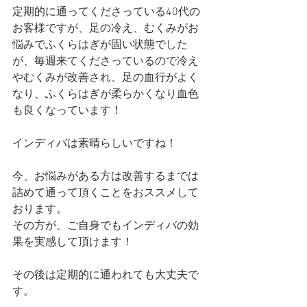
定期的に通ってくださっている40代の
お客様ですが、足の冷え、むくみがお
悩みでふくらはぎが固い状態でした
が、毎週来てくださっているので冷え
やむくみが改善され、足の血行がよく
なり、ふくらはぎが柔らかくなり血色
も良くなっています！
インディバは素晴らしいですね！
今、お悩みがある方は改善するまでは
詰めて通って頂くことをおススメして
おります。
その方が、ご自身でもインディバの効
果を実感して頂けます！
その後は定期的に通われても大丈夫で
す。