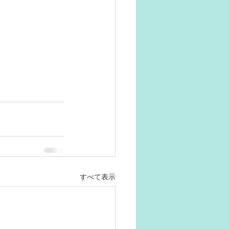
すべて表示