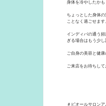
身体を冷やしたかも
ちょっとした身体の
ことなく過ごせます
インディバの通う頻
ぎる場合はもう少し
ご自身の美容と健康
ご来店をお待ちして
＃ビオールサロンア