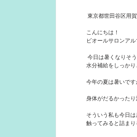
 東京都世田谷区用賀
こんにちは！
ビオールサロンアル
 今日は暑くなりそ
水分補給をしっかり
今年の夏は暑いです
身体がだるかったり
そういう私も今日は
触ってみると詰まり