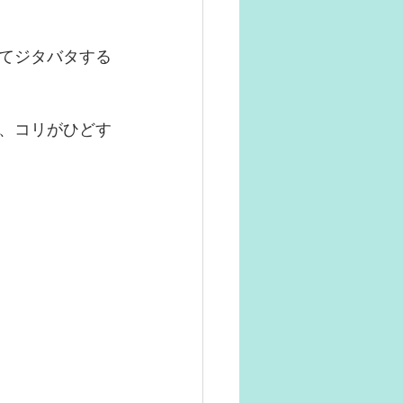
てジタバタする
、コリがひどす