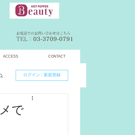
お電話でのお問い合わせはこちら
TEL：​
03-3709-0791
ACCESS
CONTACT
ログイン / 新規登録
メで