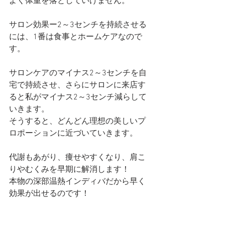
よく体重を落としていけません。
サロン効果ー2～3センチを持続させる
には、1番は食事とホームケアなので
す。
サロンケアのマイナス2～3センチを自
宅で持続させ、さらにサロンに来店す
ると私がマイナス2～3センチ減らして
いきます。
そうすると、どんどん理想の美しいプ
ロポーションに近づいていきます。
代謝もあがり、痩せやすくなり、肩こ
りやむくみを早期に解消します！
本物の深部温熱インディバだから早く
効果が出せるのです！  