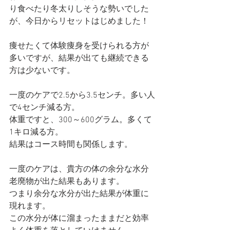
り食べたり冬太りしそうな勢いでした
が、今日からリセットはじめました！ 
痩せたくて体験痩身を受けられる方が
多いですが、結果が出ても継続できる
方は少ないです。
一度のケアで2.5から3.5センチ。多い人
で4センチ減る方。
体重ですと、300～600グラム。多くて
1キロ減る方。
結果はコース時間も関係します。
一度のケアは、貴方の体の余分な水分
老廃物が出た結果もあります。
つまり余分な水分が出た結果が体重に
現れます。
この水分が体に溜まったままだと効率