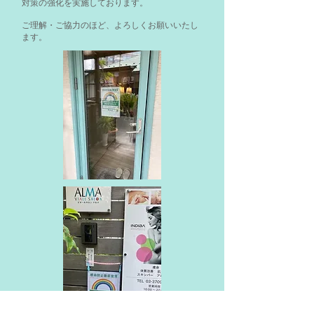
対策の強化を実施しております。
ご理解・ご協力のほど、よろしくお願いいたし
ます。