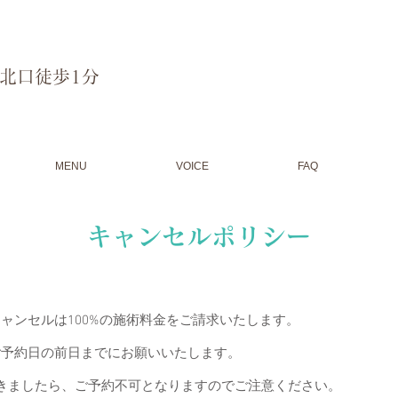
駅北口徒歩1分
MENU
VOICE
FAQ
​キャンセルポリシー
ャンセルは100%の施術料金をご請求いたします。
ご予約日の前日までにお願いいたします。
きましたら、ご予約不可となりますのでご注意ください。