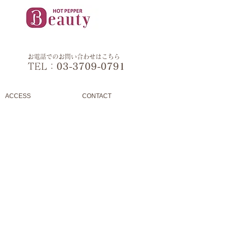
お電話でのお問い合わせはこちら
TEL：​
03-3709-0791
ACCESS
CONTACT